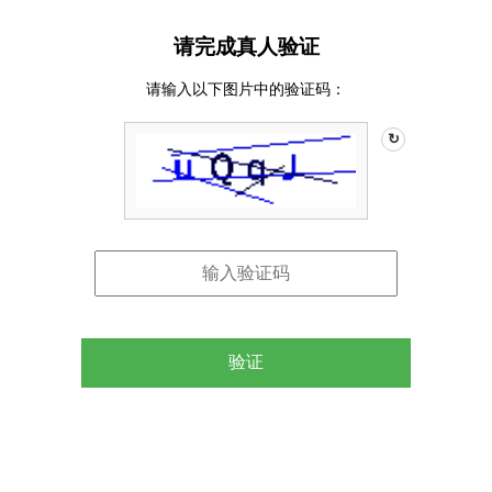
请完成真人验证
请输入以下图片中的验证码：
↻
验证